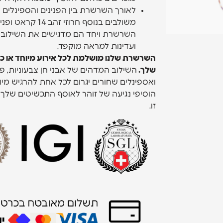
לאורך השרשרת בין הפנינים והספינלים 
משולבים בנוסף חרוזי ז
השרשרת ויחד הם מדגישים את השילוב היי
ועדינות למראה מוקפד.
השרשרת שלנו מושלמת לכל אירוע מיוחד או 
שלך.
השילוב המדהים של אבני חן צבעוניות, פ
ואספינלים שחורים יגרום לכל אחת להרגיש מיו
הוסיפי נגיעה של זוהר לאוסף התכשיטים שלך 
זו.