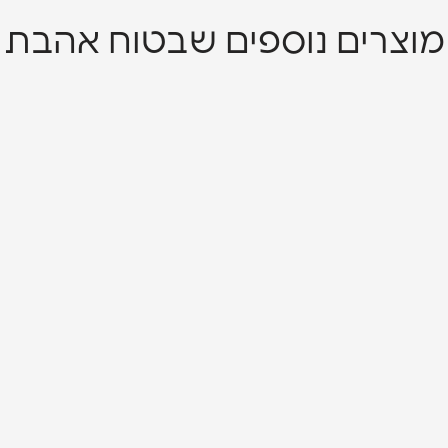
מוצרים נוספים שבטוח אהבת