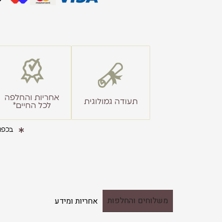
אחריות והחלפה
תעודה גמולוגית
לכל החיים*
בכפו
משלוחים והחלפות
אחריות ומידע