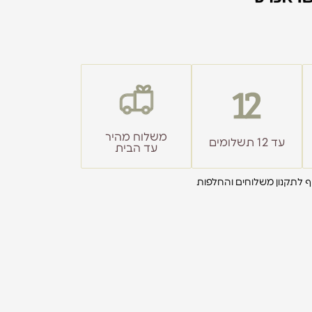
משלוח מהיר
עד 12 תשלומים
עד הבית
ף לתקנון משלוחים והחלפות