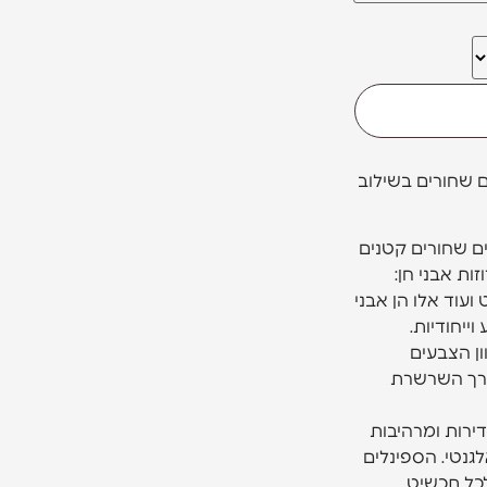
ם שחורים בשילוב
ם שחורים קטנים
ות אבני חן:
 ועוד אלו הן אבני
ייחודיות.
ון הצבעים
רך השרשרת
דירות ומרהיבות
לגנטי. הספינלים
כל תכשיט.