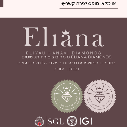
או מלאו טופס יצירת קשר
ELIANA DIAMONDS מומחים ביצירת תכשיטים
במודלים המושפעים מבירות העיצוב הגדולות בעולם
ובסגנון ייחודי.