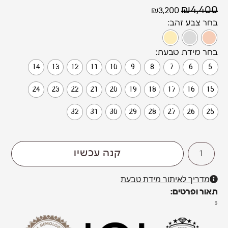
₪
4,400
₪
3,200
צבע זהב
מידת טבעת
14
13
12
11
10
9
8
7
6
5
24
23
22
21
20
19
18
17
16
15
32
31
30
29
28
27
26
25
קנה עכשיו
מדריך לאיתור מידת טבעת
תאור ופרטים:
⁶