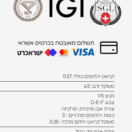
קראט יהלומים כולל: 0.57
משקל זהב: 4.5
נקיון: VS
צבע: D-E-F
צורת אבן מרכזית: מרקיזה
כמות יהלומים מרכזיים: : 3
משקל קראט יהלום מרכזי : 0.25
צורת אבני צד: עגול