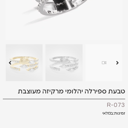
טבעת ספירלה יהלומי מרקיזה מעוצבת
R-073
זמינות:
במלאי