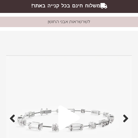
משלוח חינם בכל קנייה באתר!
לשרשראות אבני החושן